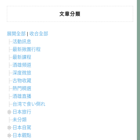
文章分類
展開全部
|
收合全部
活動訊息
最新揪團行程
最新課程
酒雄頻道
深度微旅
古物收藏
熱門精選
酒雄直播
台湾で食い倒れ
日本旅行
未分類
日本自駕
日本觀點