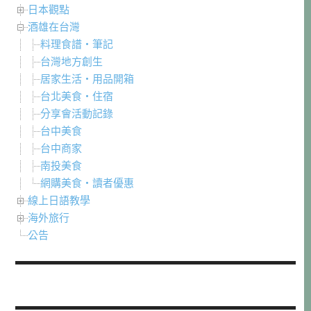
日本觀點
酒雄在台灣
料理食譜・筆記
台灣地方創生
居家生活・用品開箱
台北美食・住宿
分享會活動記錄
台中美食
台中商家
南投美食
網購美食・讀者優惠
線上日語教學
海外旅行
公告