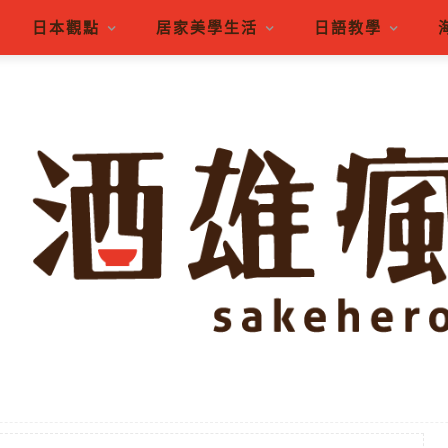
日本觀點
居家美學生活
日語教學