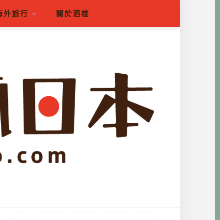
海外旅行
關於酒雄