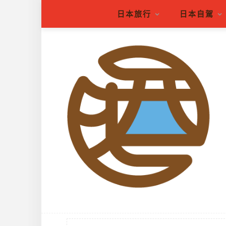
日本旅行
日本自駕