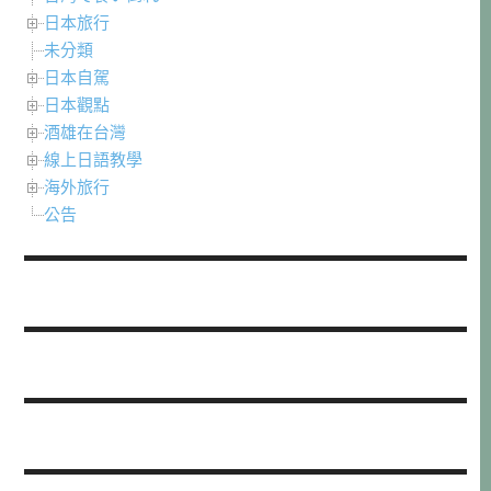
日本旅行
未分類
日本自駕
日本觀點
酒雄在台灣
線上日語教學
海外旅行
公告