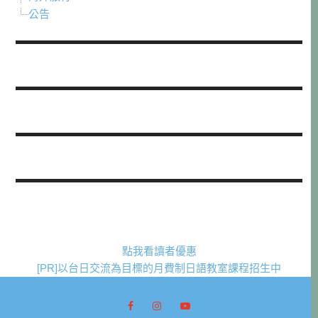
公告
點我看讀者優惠
[PR]以台日交流為目標的月費制日語教室課程招生中