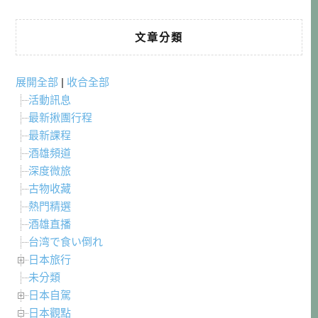
文章分類
展開全部
|
收合全部
活動訊息
最新揪團行程
最新課程
酒雄頻道
深度微旅
古物收藏
熱門精選
酒雄直播
台湾で食い倒れ
日本旅行
未分類
日本自駕
日本觀點