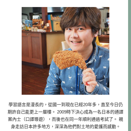
學習語言是漫長的，從國一到現在已經20年多，直至今日仍
期許自己能更上一層樓。 2009時下決心成為一名日本的通譯
案內士（口譯導遊），而後也在同一年順利通過考試了。 親
身走訪日本許多地方，深深為他們對土地的愛護而感動。