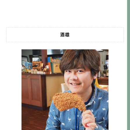
晚餐17:30~21:00 公 […]…
酒雄