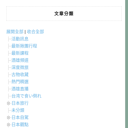
文章分類
展開全部
|
收合全部
活動訊息
最新揪團行程
最新課程
酒雄頻道
深度微旅
古物收藏
熱門精選
酒雄直播
台湾で食い倒れ
日本旅行
未分類
日本自駕
日本觀點