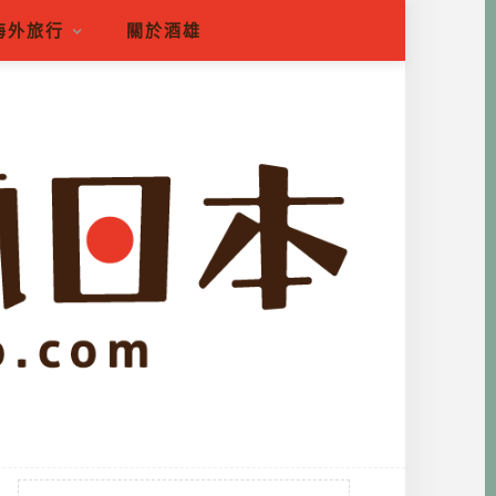
海外旅行
關於酒雄