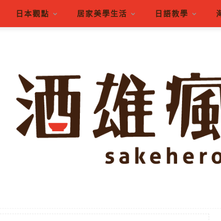
日本觀點
居家美學生活
日語教學