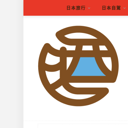
日本旅行
日本自駕