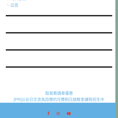
公告
點我看讀者優惠
[PR]以台日交流為目標的月費制日語教室課程招生中