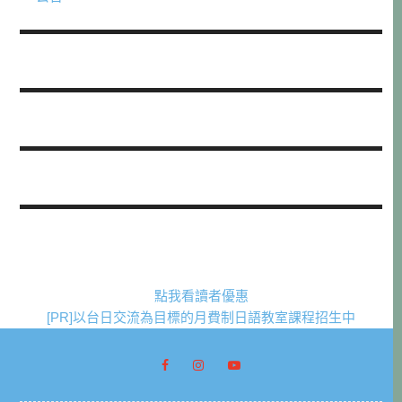
點我看讀者優惠
[PR]以台日交流為目標的月費制日語教室課程招生中