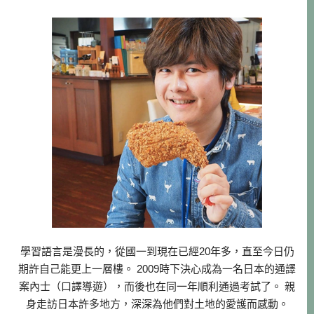
學習語言是漫長的，從國一到現在已經20年多，直至今日仍
期許自己能更上一層樓。 2009時下決心成為一名日本的通譯
案內士（口譯導遊），而後也在同一年順利通過考試了。 親
身走訪日本許多地方，深深為他們對土地的愛護而感動。