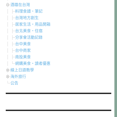
酒雄在台灣
料理食譜・筆記
台灣地方創生
居家生活・用品開箱
台北美食・住宿
分享會活動記錄
台中美食
台中商家
南投美食
網購美食・讀者優惠
線上日語教學
海外旅行
公告