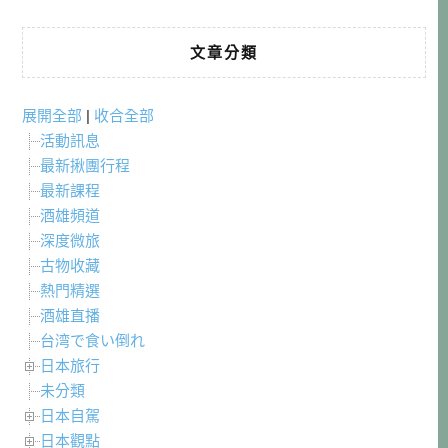
文章分類
展開全部
|
收合全部
活動訊息
最新揪團行程
最新課程
酒雄頻道
深度微旅
古物收藏
熱門精選
酒雄直播
台湾で食い倒れ
日本旅行
未分類
日本自駕
日本觀點