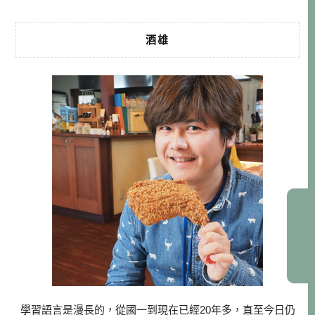
酒雄
學習語言是漫長的，從國一到現在已經20年多，直至今日仍