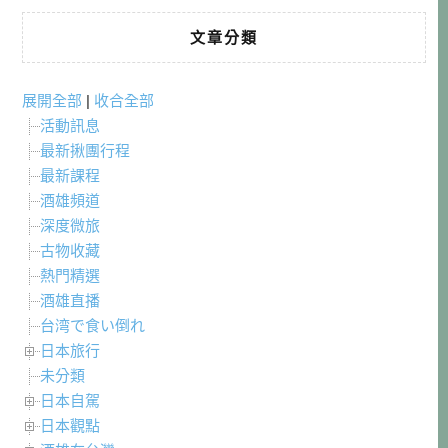
文章分類
展開全部
|
收合全部
活動訊息
最新揪團行程
最新課程
酒雄頻道
深度微旅
古物收藏
熱門精選
酒雄直播
台湾で食い倒れ
日本旅行
未分類
日本自駕
日本觀點