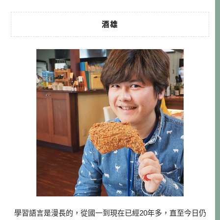
酒雄
學習語言是漫長的，從國一到現在已經20年多，直至今日仍