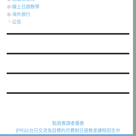
線上日語教學
海外旅行
公告
點我看讀者優惠
[PR]以台日交流為目標的月費制日語教室課程招生中