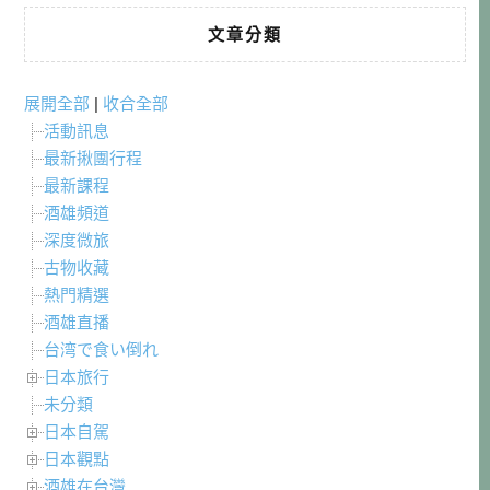
文章分類
展開全部
|
收合全部
活動訊息
最新揪團行程
最新課程
酒雄頻道
深度微旅
古物收藏
熱門精選
酒雄直播
台湾で食い倒れ
日本旅行
未分類
日本自駕
日本觀點
酒雄在台灣