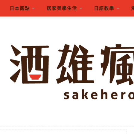
日本觀點
居家美學生活
日語教學