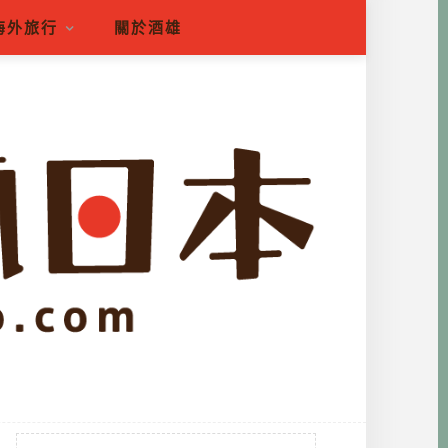
海外旅行
關於酒雄