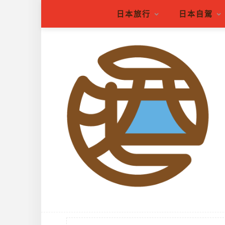
日本旅行
日本自駕