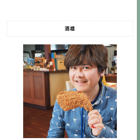
木跟茨城是我們這次在北關東地 […]…
酒雄