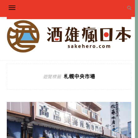
札幌中央市場
遊覽標籤