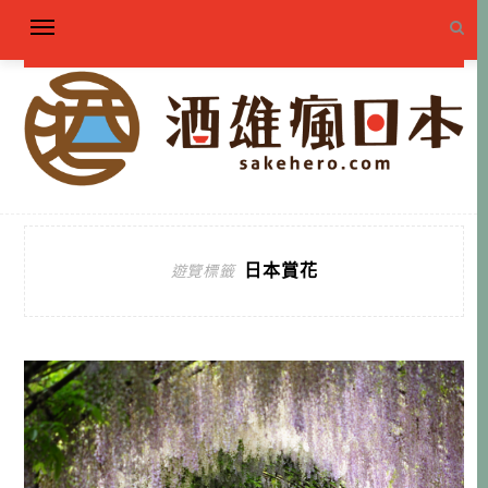
日本賞花
遊覽標籤