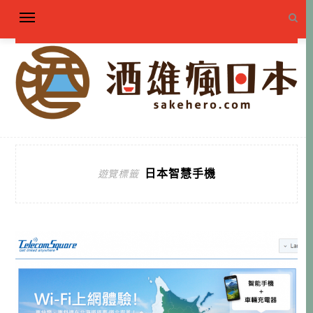
日本智慧手機
遊覽標籤