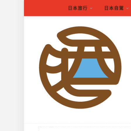
日本旅行
日本自駕