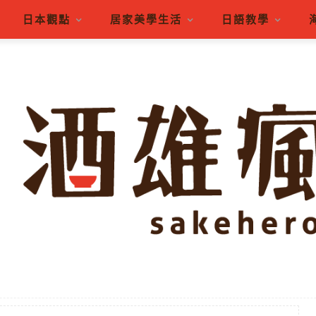
日本觀點
居家美學生活
日語教學