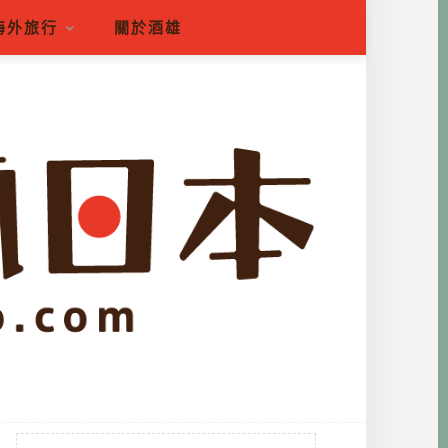
海外旅行
關於酒雄