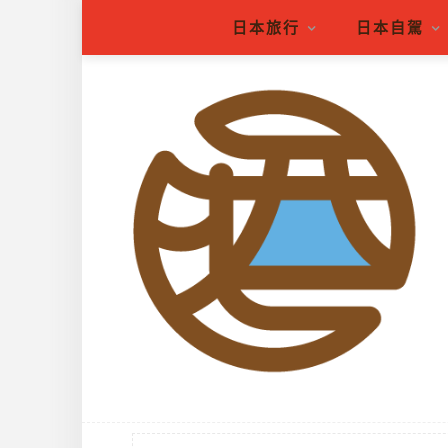
日本旅行
日本自駕