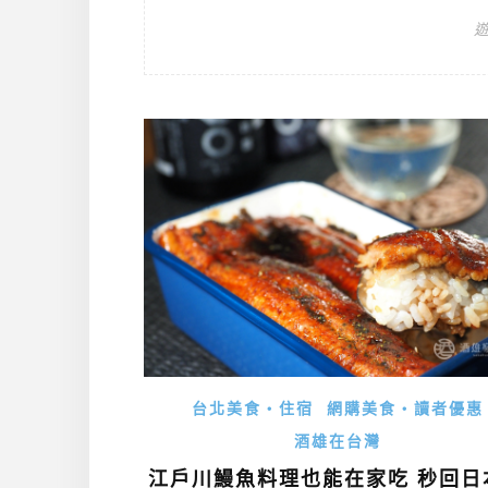
台北美食・住宿
網購美食・讀者優惠
酒雄在台灣
江戶川鰻魚料理也能在家吃 秒回日