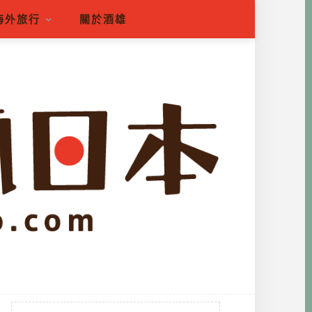
海外旅行
關於酒雄