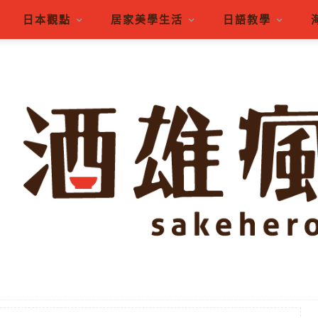
日本觀點
居家美學生活
日語教學