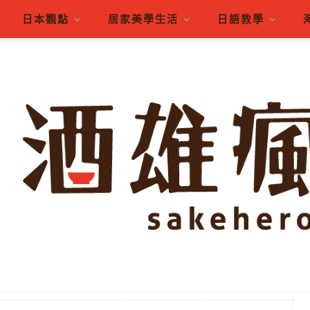
日本觀點
居家美學生活
日語教學