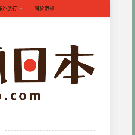
海外旅行
關於酒雄