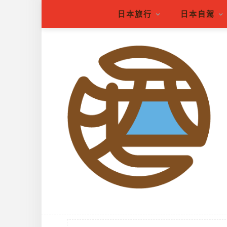
日本旅行
日本自駕