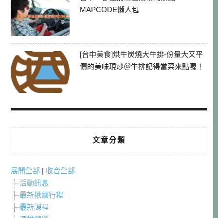
MAPCODE懶人包
[台中美食]烘牛炭燒大牛排-份量大又平
價的美味現炒＠牛排記得當菜來點喔！
文章分類
展開全部
|
收合全部
活動訊息
最新揪團行程
最新課程