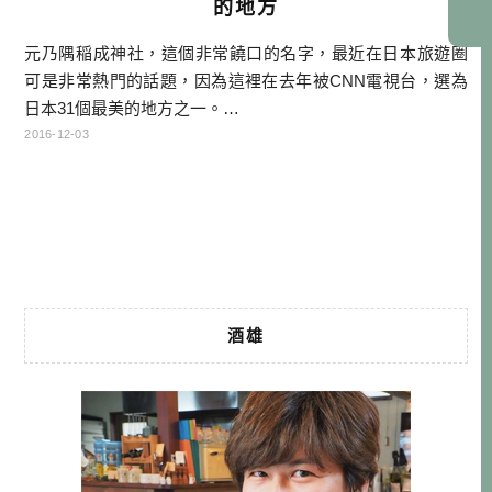
的地方
元乃隅稲成神社，這個非常饒口的名字，最近在日本旅遊圈
可是非常熱門的話題，因為這裡在去年被CNN電視台，選為
日本31個最美的地方之一。…
2016-12-03
酒雄