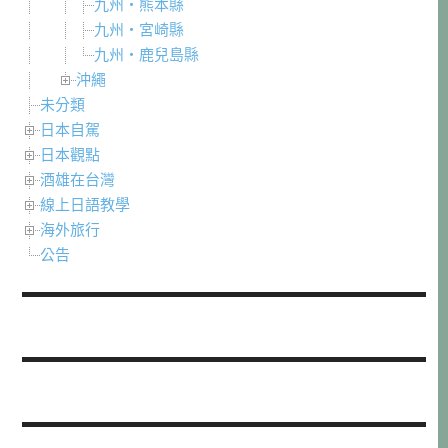
九州・熊本縣
九州・宮崎縣
九州・鹿兒島縣
沖繩
未分類
日本自駕
日本觀點
酒雄在台灣
線上日語教學
海外旅行
公告