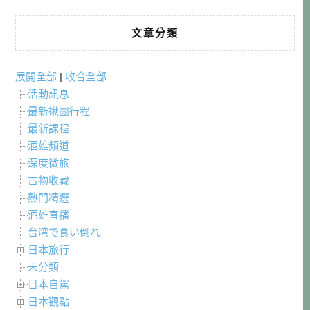
文章分類
展開全部
|
收合全部
活動訊息
最新揪團行程
最新課程
酒雄頻道
深度微旅
古物收藏
熱門精選
酒雄直播
台湾で食い倒れ
日本旅行
未分類
日本自駕
日本觀點