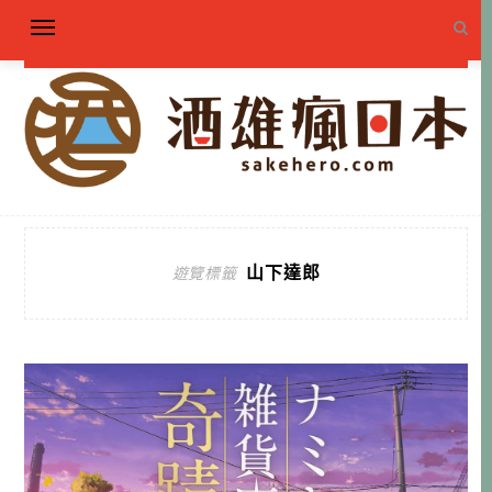
山下達郎
遊覽標籤