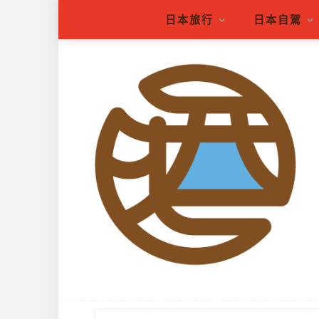
日本旅行
日本自駕