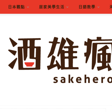
日本觀點
居家美學生活
日語教學