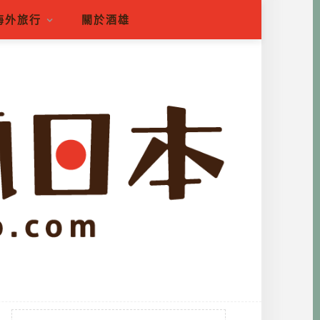
海外旅行
關於酒雄