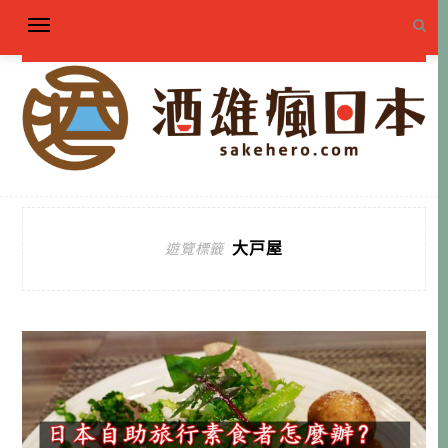
大戸屋
遊覽標籤