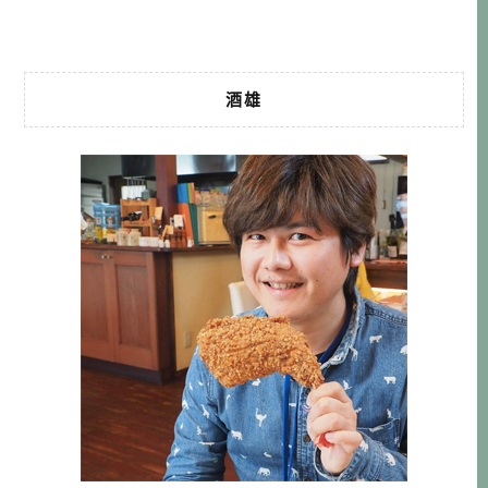
不管其他地方再怎麼好，沖繩永遠在我 […]…
酒雄