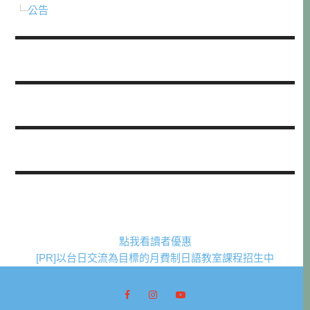
公告
點我看讀者優惠
[PR]以台日交流為目標的月費制日語教室課程招生中