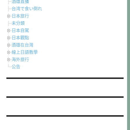
酒雄直播
台湾で食い倒れ
日本旅行
未分類
日本自駕
日本觀點
酒雄在台灣
線上日語教學
海外旅行
公告