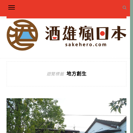
地方創生
遊覽標籤