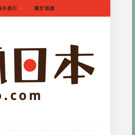
海外旅行
關於酒雄