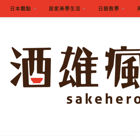
日本觀點
居家美學生活
日語教學