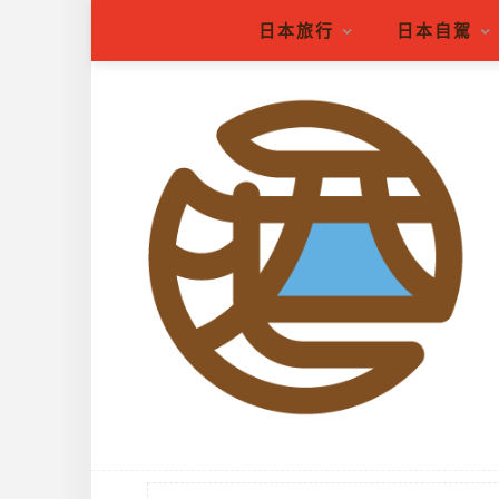
日本旅行
日本自駕