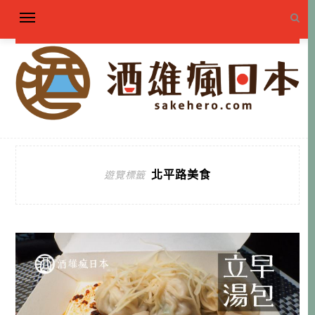
北平路美食
遊覽標籤