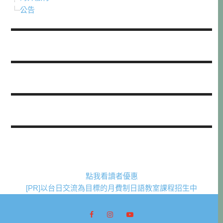
公告
點我看讀者優惠
[PR]以台日交流為目標的月費制日語教室課程招生中