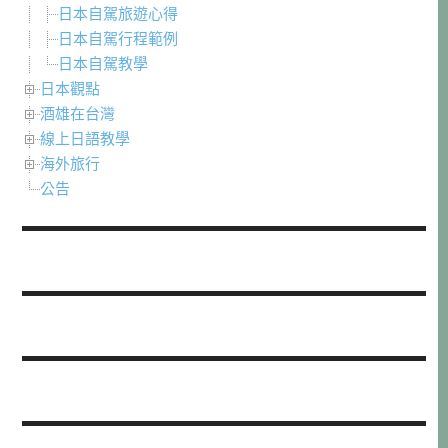
日本自駕旅遊心得
日本自駕行程範例
日本自駕教學
日本觀點
酒雄在台灣
線上日語教學
海外旅行
公告