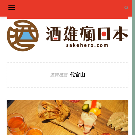
代官山
遊覽標籤