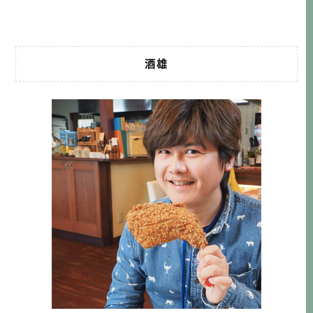
老師的課: 2017酒雄日語教室 […]…
酒雄