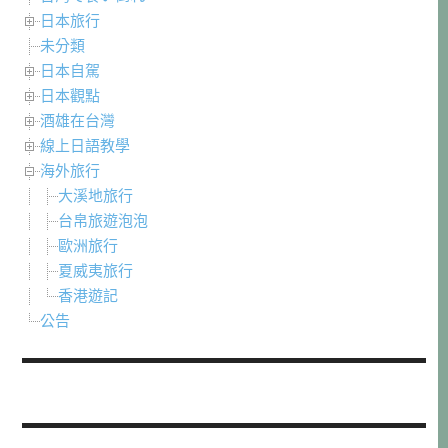
日本旅行
未分類
日本自駕
日本觀點
酒雄在台灣
線上日語教學
海外旅行
大溪地旅行
台帛旅遊泡泡
歐洲旅行
夏威夷旅行
香港遊記
公告