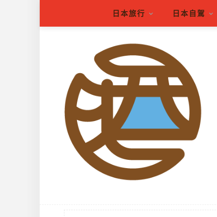
日本旅行
日本自駕