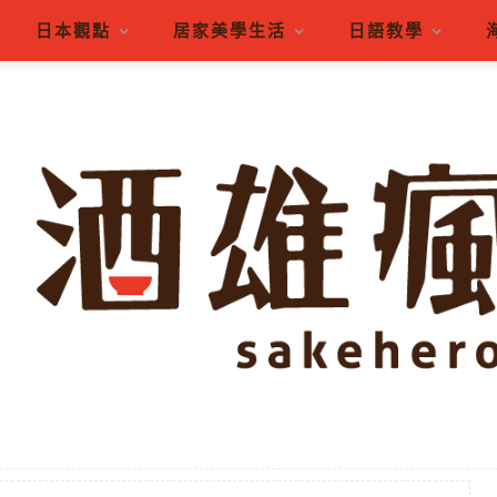
日本觀點
居家美學生活
日語教學