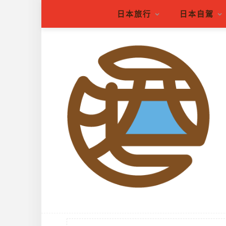
日本旅行
日本自駕