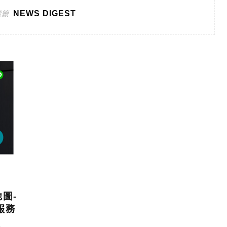
NEWS DIGEST
標籤
圖-
新服務