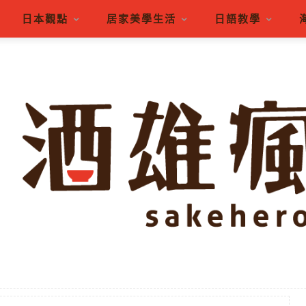
日本觀點
居家美學生活
日語教學