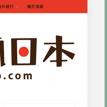
海外旅行
關於酒雄