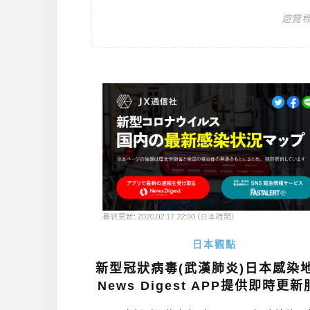
遊覽
日本觀點
新型冠狀病毒(武漢肺炎)日本感染地
News Digest APP提供即時更