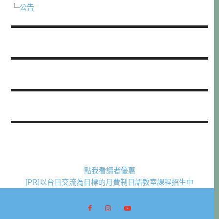
公告
點我看讀者優惠
[PR]以台日交流為目標的月費制日語教室課程招生中