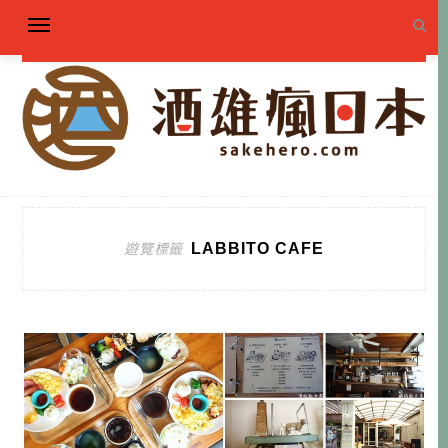
LABBITO CAFE
遊覽標籤