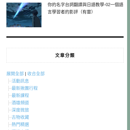
你的名字台詞翻譯與日語教學-02一個語
言學習者的影評（有雷）
文章分類
展開全部
|
收合全部
活動訊息
最新揪團行程
最新課程
酒雄頻道
深度微旅
古物收藏
熱門精選