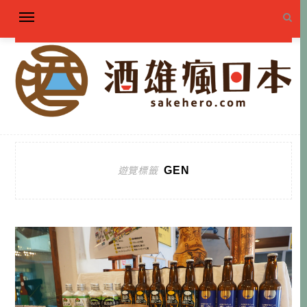
GEN
遊覽標籤