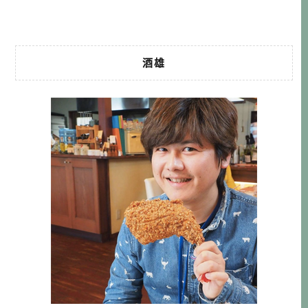
時期可 […]…
酒雄