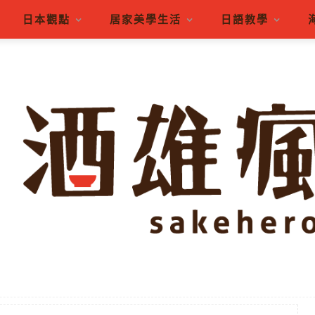
日本觀點
居家美學生活
日語教學