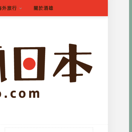
海外旅行
關於酒雄