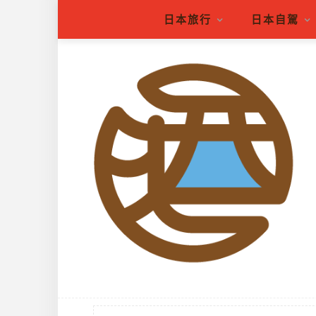
日本旅行
日本自駕