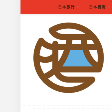
日本旅行
日本自駕