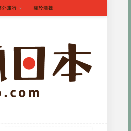
海外旅行
關於酒雄