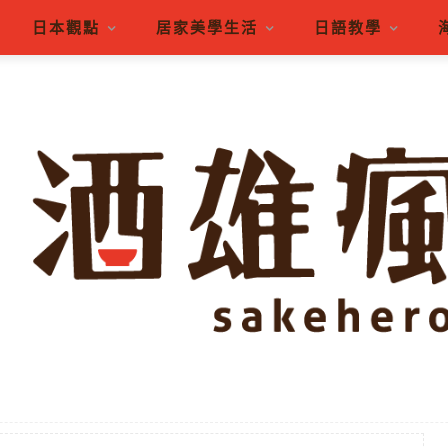
日本觀點
居家美學生活
日語教學