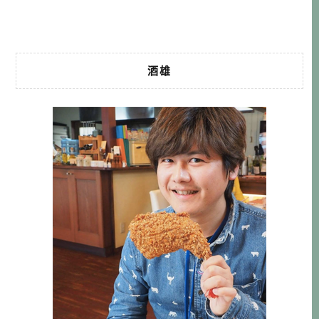
一起感受為什麼馬路村值得大家 […]…
酒雄