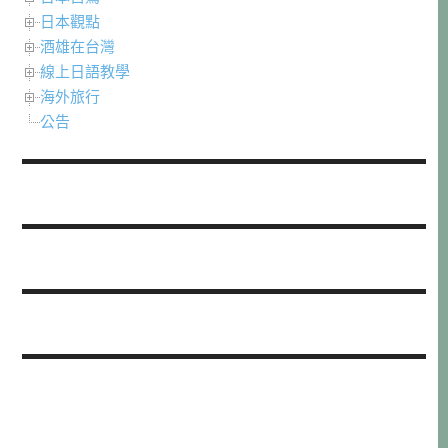
日本觀點
酒雄在台灣
線上日語教學
海外旅行
公告