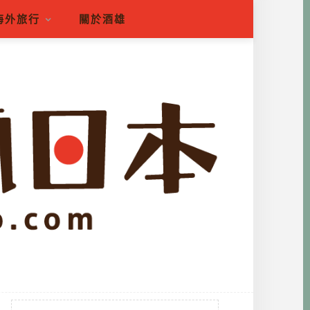
海外旅行
關於酒雄