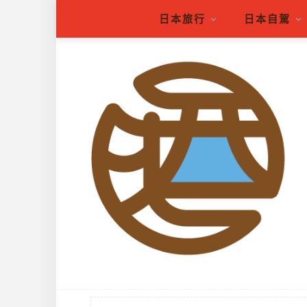
日本旅行
日本自駕