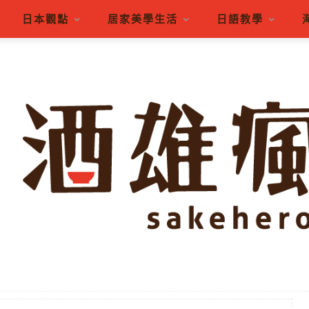
日本觀點
居家美學生活
日語教學