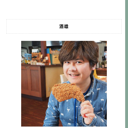
隧道公園，一般來說 […]…
酒雄