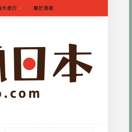
海外旅行
關於酒雄