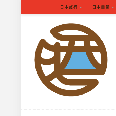
日本旅行
日本自駕