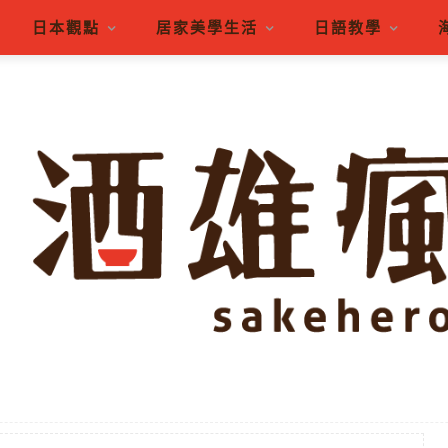
日本觀點
居家美學生活
日語教學