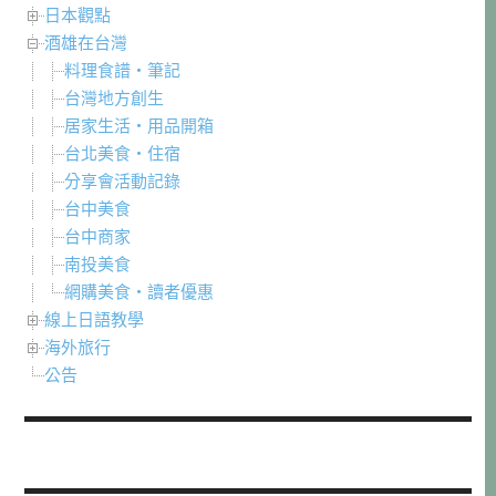
日本觀點
酒雄在台灣
料理食譜・筆記
台灣地方創生
居家生活・用品開箱
台北美食・住宿
分享會活動記錄
台中美食
台中商家
南投美食
網購美食・讀者優惠
線上日語教學
海外旅行
公告