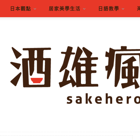
日本觀點
居家美學生活
日語教學