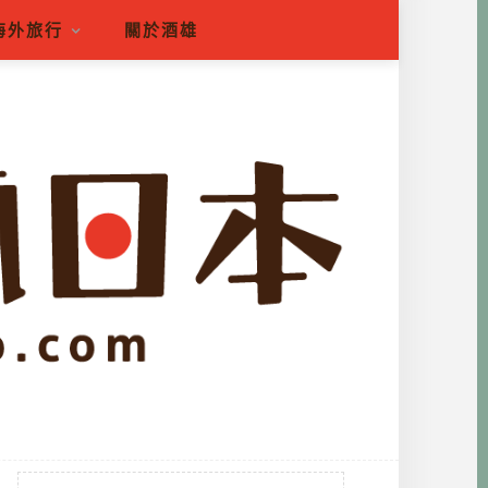
海外旅行
關於酒雄