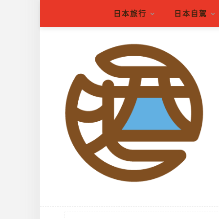
日本旅行
日本自駕