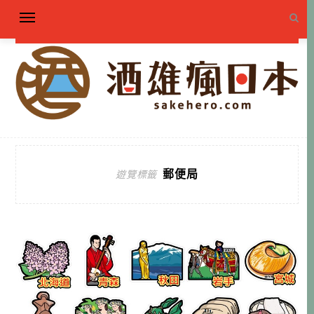
郵便局
遊覽標籤